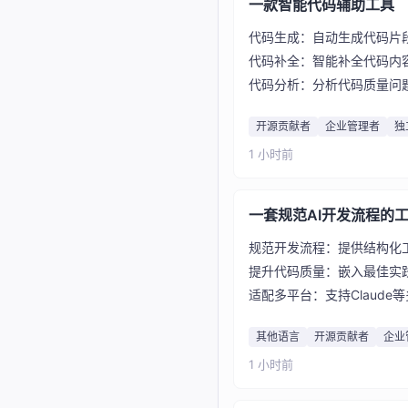
一款智能代码辅助工具
代码生成：自动生成代码片
代码补全：智能补全代码内
代码分析：分析代码质量问
开源贡献者
企业管理者
独
1 小时前
一套规范AI开发流程的
规范开发流程：提供结构化
提升代码质量：嵌入最佳实
适配多平台：支持Claude等
其他语言
开源贡献者
企业
1 小时前