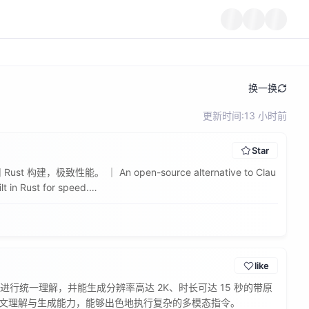
换一换
更新时间:13 小时前
Star
致性能。 ｜ An open-source alternative to Clau
in Rust for speed.

like
进行统一理解，并能生成分辨率高达 2K、时长可达 15 秒的带原
下文理解与生成能力，能够出色地执行复杂的多模态指令。