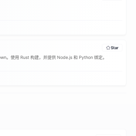
Star
own。使用 Rust 构建，并提供 Node.js 和 Python 绑定。