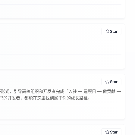
Star
Star
，引导高校组织和开发者完成「入驻 — 建项目 — 做贡献 — 
自己的开发者，都能在这里找到属于你的成长路径。
Star