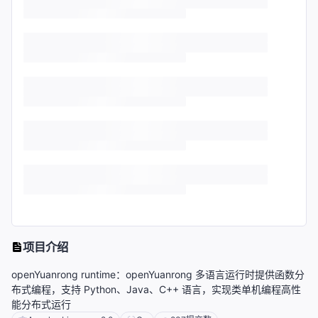
项目介绍
openYuanrong runtime：openYuanrong 多语言运行时提供函数分
布式编程，支持 Python、Java、C++ 语言，实现类单机编程高性
能分布式运行