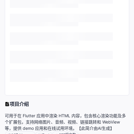
项目介绍
可用于在 Flutter 应用中渲染 HTML 内容，包含核心渲染功能及多
个扩展包，支持网络图片、音频、视频、链接跳转和 WebView
等，提供 demo 应用和在线试用环境。【此简介由AI生成】