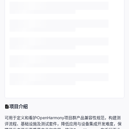
项目介绍
可用于定义和看护OpenHarmony项目群产品兼容性规范，构建测
评流程、基础设施及测试套件，降低应用与设备集成开发难度，保