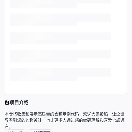
项目介绍
本仓将收集和展示高质量的仓颉示例代码，欢迎大家投稿，让全世
界看到您的妙趣设计，也让更多人通过您的编码理解和喜爱仓颉语
言。