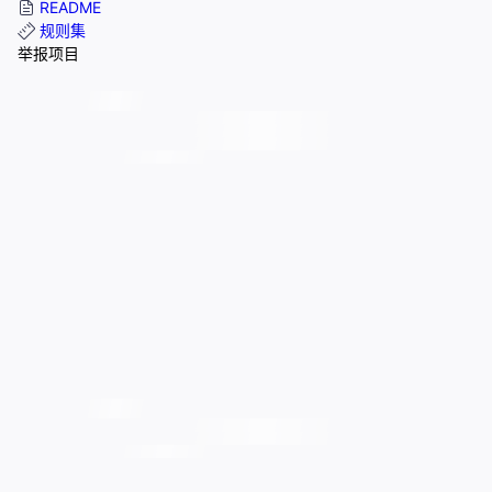
README
规则集
举报项目