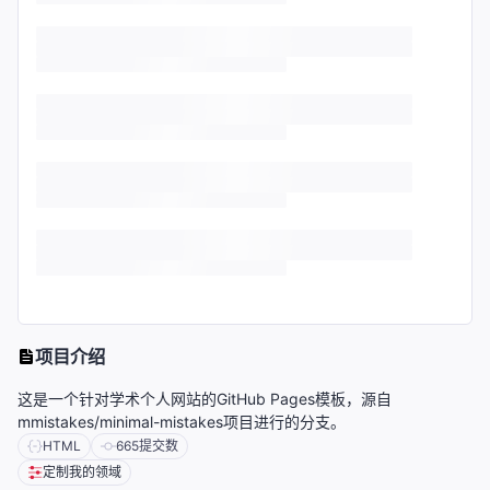
项目介绍
这是一个针对学术个人网站的GitHub Pages模板，源自
mmistakes/minimal-mistakes项目进行的分支。
HTML
665
提交数
定制我的领域