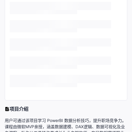
项目介绍
用户可通过该项目学习 PowerBI 数据分析技巧，提升职场竞争力。
课程由微软MVP亲授，涵盖数据建模、DAX逻辑、数据可视化及业