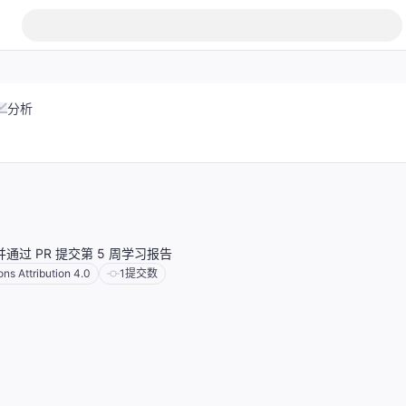
分析
库并通过 PR 提交第 5 周学习报告
s Attribution 4.0
1
提交数