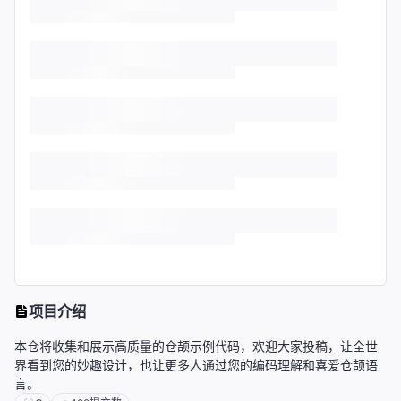
项目介绍
本仓将收集和展示高质量的仓颉示例代码，欢迎大家投稿，让全世
界看到您的妙趣设计，也让更多人通过您的编码理解和喜爱仓颉语
言。