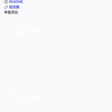
README
规则集
举报项目