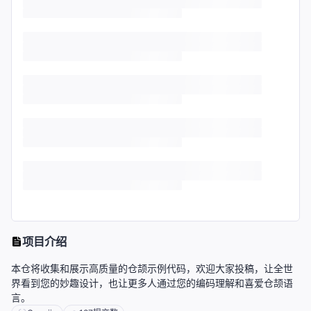
项目介绍
本仓将收集和展示高质量的仓颉示例代码，欢迎大家投稿，让全世
界看到您的妙趣设计，也让更多人通过您的编码理解和喜爱仓颉语
言。