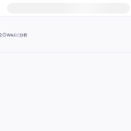
论
Wiki
分析