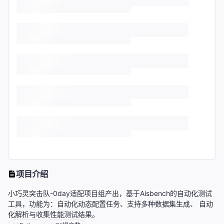
项目介绍
小巧灵突击队-0day适配项目组产出，基于Aisbench的自动化测试
工具，功能为：自动化动态配置任务、支持多种数据集生成、 自动
化解析与收集性能测试结果。