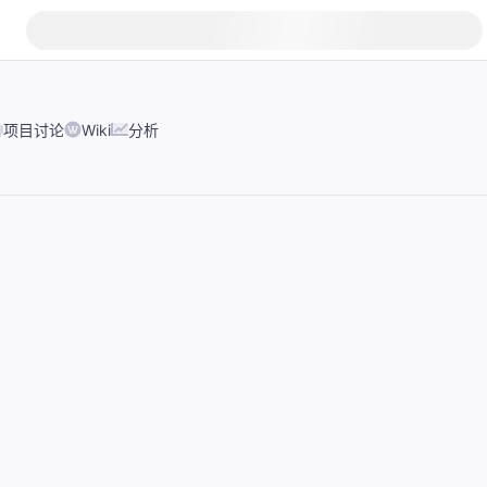
项目讨论
Wiki
分析