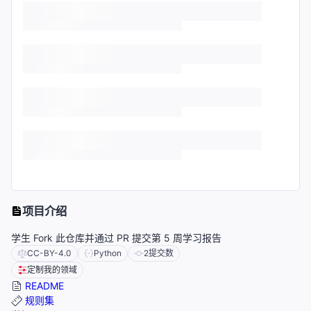
项目介绍
学生 Fork 此仓库并通过 PR 提交第 5 周学习报告
CC-BY-4.0
Python
2
提交数
定制我的领域
README
规则集