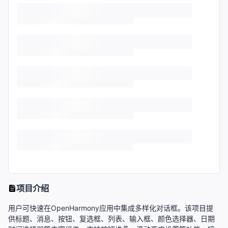
项目介绍
用户可快速在OpenHarmony应用中集成多样化对话框。该项目提
供标题、消息、按钮、复选框、列表、输入框、颜色选择器、日期