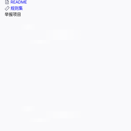
README
规则集
举报项目