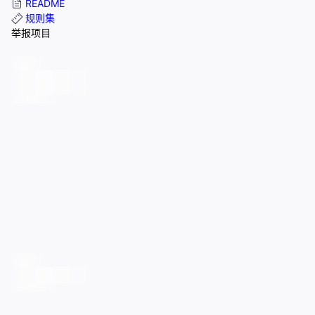
README
规则集
举报项目