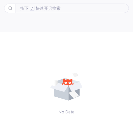
按下
快速开启搜索
/
No Data