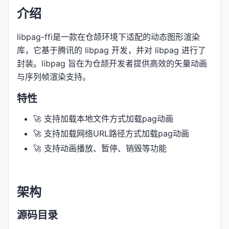
介绍
libpag-ffi是一款在仓颉环境下适配的动态图形渲染
库，它基于腾讯的 libpag 开发，并对 libpag 进行了
封装。libpag 旨在为仓颉开发者提供高效的矢量动画
与序列帧渲染支持。
特性
🚀 支持加载本地文件方式加载pag动画
🚀 支持加载网络URL路径方式加载pag动画
🚀 支持动画播放、暂停、销毁等功能
架构
源码目录