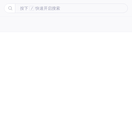
按下
快速开启搜索
/