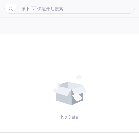
按下
快速开启搜索
/
No Data