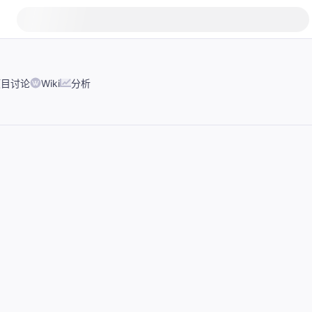
项目讨论
Wiki
分析