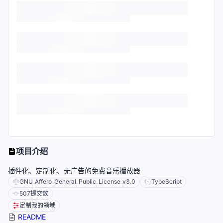
项目介绍
插件化、定制化、无广告的免费音乐播放器
GNU_Affero_General_Public_License_v3.0
TypeScript
507
提交数
定制我的领域
README