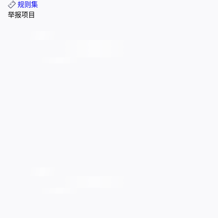
规则集
举报项目