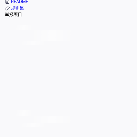
README
规则集
举报项目