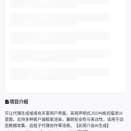
项目介绍
可让代理生成或填充丰富用户界面，采用声明式JSON格式描述UI
意图，支持多种客户端框架渲染，兼顾安全性与表达性，适用于动
态数据收集、远程子代理协作等场景。【此简介由AI生成】