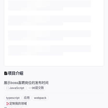
项目介绍
展示boss直聘岗位的发布时间
JavaScript
96
提交数
typescript
应用
webpack
定制我的领域