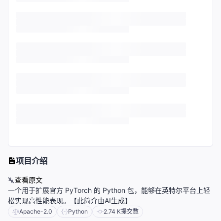
项目介绍
查看原文
一个用于扩展官方 PyTorch 的 Python 包，能够在英特尔平台上轻
松实现高性能表现。【此简介由AI生成】
Apache-2.0
Python
2.74 K
提交数