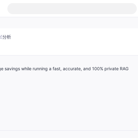
分析
 savings while running a fast, accurate, and 100% private RAG