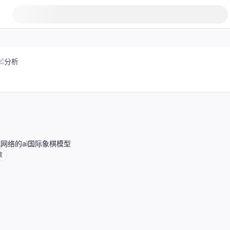
分析
网络的ai国际象棋模型
数