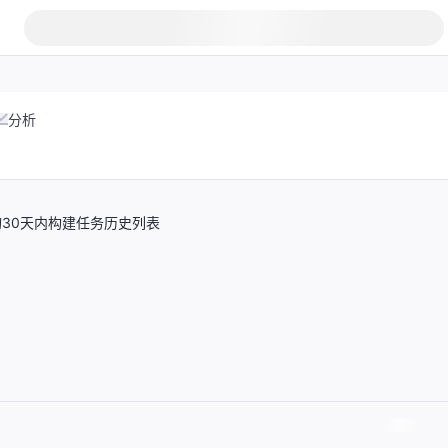
分析
ID查询30天内构建任务历史列表