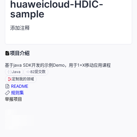
huaweicloud-HDIC-
sample
添加注释
项目介绍
基于java SDK开发的示例Demo，用于1+X移动应用课程
Java
82
提交数
定制我的领域
README
规则集
举报项目