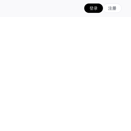
登录
注册