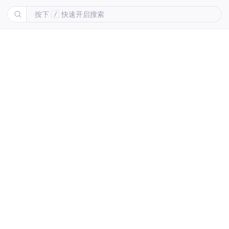
按下
快速开启搜索
/