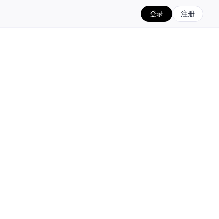
登录
注册