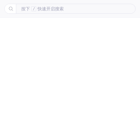
按下
快速开启搜索
/