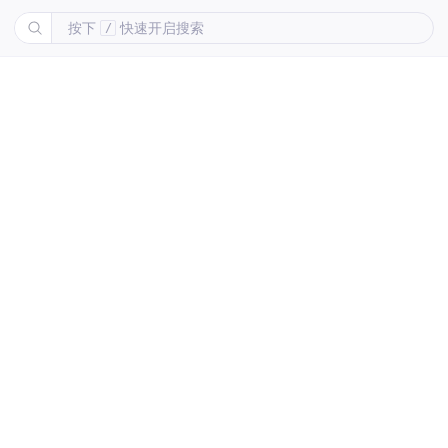
按下
快速开启搜索
/