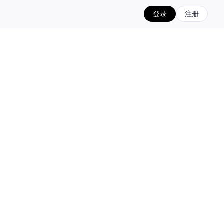
登录
注册