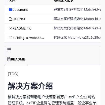
document
LICENSE
README.md
building-a-website-based-on-wanhu.tf.json
README
[TOC]
解决方案介绍
该解决方案能帮助用户快速部署万户 ezEIP 企业网站
管理系统，ezEIP企业网站管理系统涵盖一般企事业单