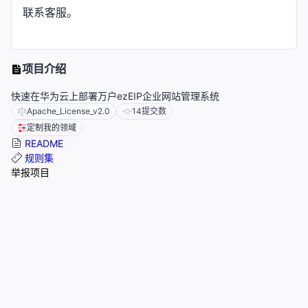
联系客服。
项目介绍
快速在华为云上部署万户ezEIP企业网站管理系统
Apache_License_v2.0
14
提交数
定制我的领域
README
规则集
举报项目