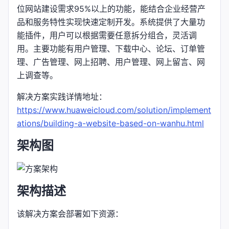
位网站建设需求95%以上的功能，能结合企业经营产
品和服务特性实现快速定制开发。系统提供了大量功
能插件，用户可以根据需要任意拆分组合，灵活调
用。主要功能有用户管理、下载中心、论坛、订单管
理、广告管理、网上招聘、用户管理、网上留言、网
上调查等。
解决方案实践详情地址：
https://www.huaweicloud.com/solution/implement
ations/building-a-website-based-on-wanhu.html
架构图
架构描述
该解决方案会部署如下资源：