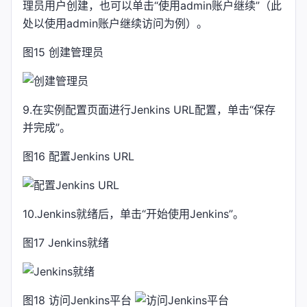
理员用户创建，也可以单击“使用admin账户继续”（此
处以使用admin账户继续访问为例）。
图15 创建管理员
9.在实例配置页面进行Jenkins URL配置，单击“保存
并完成”。
图16 配置Jenkins URL
10.Jenkins就绪后，单击“开始使用Jenkins”。
图17 Jenkins就绪
图18 访问Jenkins平台