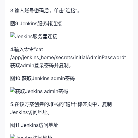
3.输入账号密码后，单击“连接”。
图9 Jenkins服务器连接
4.输入命令“cat
/app/jenkins_home/secrets/initialAdminPassword”
获取admin登录密码并复制。
图10 获取Jenkins admin密码
5.在该方案创建的堆栈的“输出”标签页中，复制
Jenkins访问地址。
图11 Jenkins访问地址