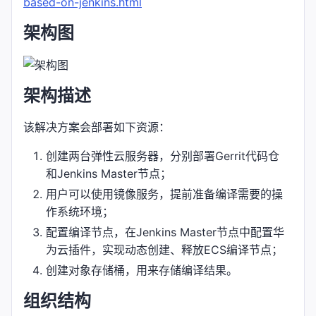
based-on-jenkins.html
架构图
架构描述
该解决方案会部署如下资源：
创建两台弹性云服务器，分别部署Gerrit代码仓
和Jenkins Master节点；
用户可以使用镜像服务，提前准备编译需要的操
作系统环境；
配置编译节点，在Jenkins Master节点中配置华
为云插件，实现动态创建、释放ECS编译节点；
创建对象存储桶，用来存储编译结果。
组织结构