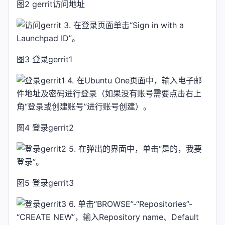
图2 gerrit访问地址
3. 在登录页面单击“Sign in with a
Launchpad ID”。
图3 登录gerrit1
4. 在Ubuntu One页面中，输入电子邮
件地址及密码进行登录（如果没有账号需要点击右上
角“登录或创建账号”进行账号创建）。
图4 登录gerrit2
5. 在弹出的界面中，单击“是的，我要
登录”。
图5 登录gerrit3
6. 单击“BROWSE”-“Repositories”-
“CREATE NEW”，输入Repository name、Default