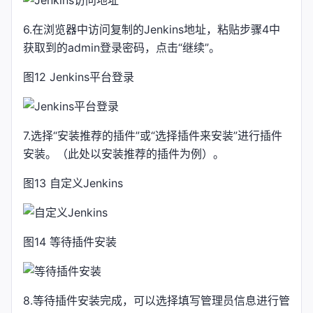
6.在浏览器中访问复制的Jenkins地址，粘贴步骤4中
获取到的admin登录密码，点击“继续”。
图12 Jenkins平台登录
7.选择“安装推荐的插件”或“选择插件来安装”进行插件
安装。（此处以安装推荐的插件为例）。
图13 自定义Jenkins
图14 等待插件安装
8.等待插件安装完成，可以选择填写管理员信息进行管