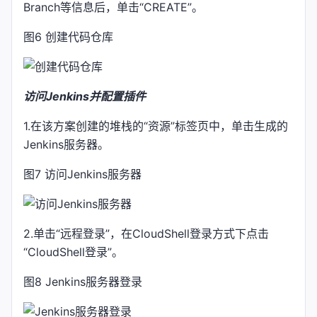
Branch等信息后，单击“CREATE”。
图6 创建代码仓库
访问Jenkins并配置插件
1.在该方案创建的堆栈的“资源”标签页中，单击生成的
Jenkins服务器。
图7 访问Jenkins服务器
2.单击“远程登录”，在CloudShell登录方式下点击
“CloudShell登录”。
图8 Jenkins服务器登录