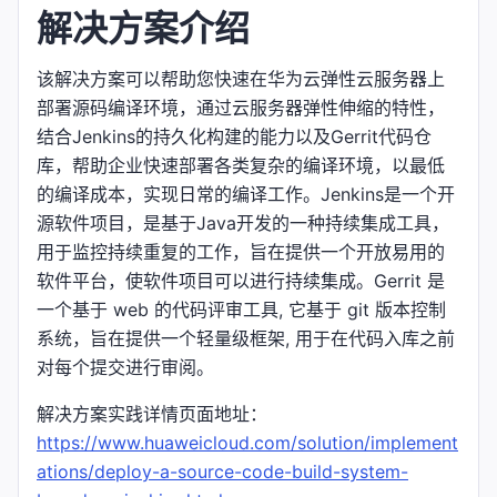
解决方案介绍
该解决方案可以帮助您快速在华为云弹性云服务器上
部署源码编译环境，通过云服务器弹性伸缩的特性，
结合Jenkins的持久化构建的能力以及Gerrit代码仓
库，帮助企业快速部署各类复杂的编译环境，以最低
的编译成本，实现日常的编译工作。Jenkins是一个开
源软件项目，是基于Java开发的一种持续集成工具，
用于监控持续重复的工作，旨在提供一个开放易用的
软件平台，使软件项目可以进行持续集成。Gerrit 是
一个基于 web 的代码评审工具, 它基于 git 版本控制
系统，旨在提供一个轻量级框架, 用于在代码入库之前
对每个提交进行审阅。
解决方案实践详情页面地址：
https://www.huaweicloud.com/solution/implement
ations/deploy-a-source-code-build-system-