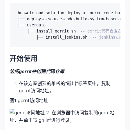
huaweicloud-solution-deploy-a-source-code-build-s
├── deploy-a-source-code-build-system-based-on-j
├── userdata

    ├── install_gerrit.sh  
-- gerrit代码仓库安装
	├── install_jenkins.sh  
-- jenkins安装
开始使用
访问gerrit并创建代码仓库
在该方案创建的堆栈的“输出”标签页中，复制
gerrit访问地址。
图1 gerrit访问地址
2. 在浏览器中访问复制的gerrit地
址，并单击“Sign in”进行登录。