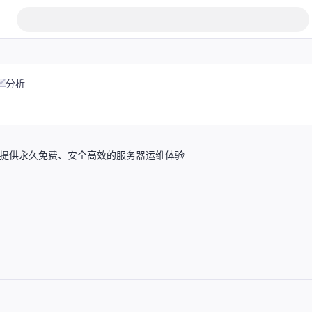
分析
您提供永久免费、安全高效的服务器运维体验