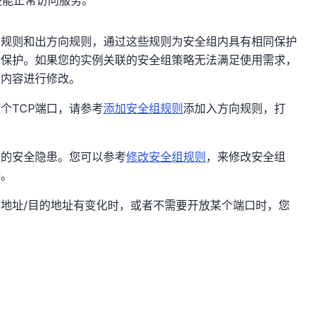
向规则和出方向规则，通过这些规则为安全组内具有相同保护
全保护。如果您的实例关联的安全组策略无法满足使用需求，
下内容进行修改。
个TCP端口，请参考
添加安全组规则
添加入方向规则，打
重的安全隐患。您可以参考
修改安全组规则
，来修改安全组
全。
地址/目的地址有变化时，或者不需要开放某个端口时，您
。