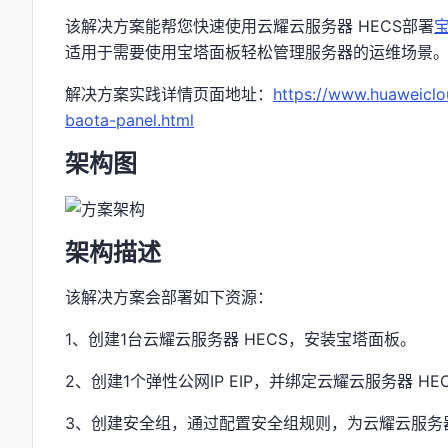
该解决方案能帮您快速使用云耀云服务器 HECS部署
适用于需要使用宝塔面板轻松管理服务器的运维场景
解决方案实践详情页面地址：
https://www.huaweiclo
baota-panel.html
架构图
架构描述
该解决方案会部署如下资源：
1、创建1台云耀云服务器 HECS，安装宝塔面板。
2、创建1个弹性公网IP EIP，并绑定云耀云服务器 
3、创建安全组，通过配置安全组规则，为云耀云服务