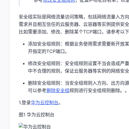
安全组实际是网络流量访问策略，包括网络流量入方
需求并且相互信任的云服务器、云容器等实例提供安
比如需要添加、修改、删除某个TCP端口，请参考以
添加安全组规则：根据业务使用需求需要新开放某
开指定的TCP端口。
修改安全组规则：安全组规则设置不当会造成严
中不合理的规则，保证云服务器等实例的网络安
删除安全组规则：当安全组规则入方向、出方向源
可以参考
删除安全组
规则进行安全组规则删除。
1.登录
华为云控制台
。
图1 华为云控制台