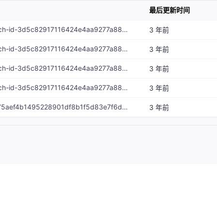
最后更新时间
解决方案初始化 Match-id-3d5c82917116424e4aa9277a88cab8f961a4102f
3 年前
解决方案初始化 Match-id-3d5c82917116424e4aa9277a88cab8f961a4102f
3 年前
解决方案初始化 Match-id-3d5c82917116424e4aa9277a88cab8f961a4102f
3 年前
解决方案初始化 Match-id-3d5c82917116424e4aa9277a88cab8f961a4102f
3 年前
代码更新 Match-id-75aef4b1495228901df8b1f5d83e7f6de88ff480
3 年前