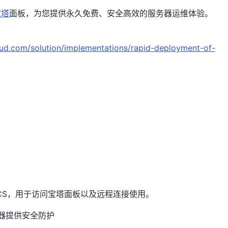
宝塔
面板，为您提供永久免费、安全高效的服务器运维体验。
。
ud.com/solution/implementations/rapid-deployment-of-
HECS，用于访问宝塔面板以及远程连接使用。
器提供安全防护