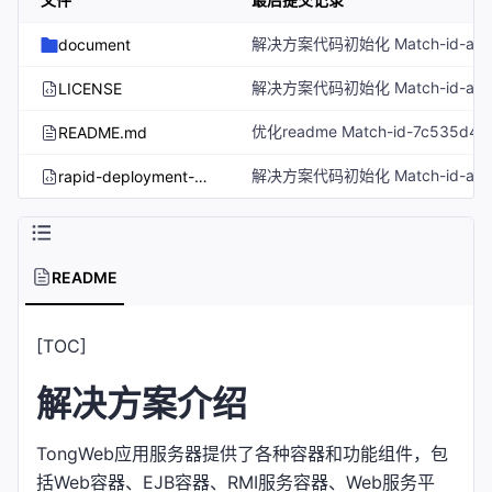
document
LICENSE
README.md
rapid-deployment-of-tongweb-application-server.tf.json
README
[TOC]
解决方案介绍
TongWeb应用服务器提供了各种容器和功能组件，包
括Web容器、EJB容器、RMI服务容器、Web服务平