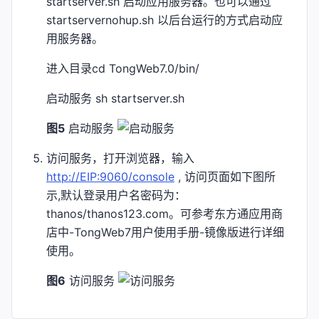
startserver.sh 启动应用服务器。也可以通过
startservernohup.sh 以后台运行的方式启动应
用服务器。
进入目录cd TongWeb7.0/bin/
启动服务 sh startserver.sh
图5
启动服务
访问服务，打开浏览器，输入
http://EIP:9060/console
, 访问页面如下图所
示,默认登录用户名密码为：
thanos/thanos123.com。可参考东方通应用商
店中-TongWeb7用户使用手册-镜像版进行详细
使用。
图6
访问服务