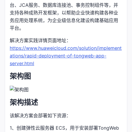
台、JCA服务、数据库连接池、事务控制组件等，并
支持各种成熟开发框架，以帮助企业快速构建各种业
务应用处理系统，为企业级信息化建设构建基础应用
平台。
解决方案实践详情页面地址：
https://www.huaweicloud.com/solution/implement
ations/rapid-deployment-of-tongweb-app-
server.html
架构图
架构描述
该解决方案会部署如下资源：
1、创建弹性云服务器 ECS，用于安装部署TongWeb