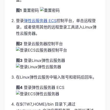
图1
重置密码
登录
弹性云服务器 ECS
控制平台，单击远程登
录，或者使用其他的远程登录工具进入Linux弹
性云服务器。
图2
登录云服务器控制平台
图3
登录Linux弹性云服务器
在Linux弹性云服务中输入账号和密码后回车。
图4
登录弹性云服务器 ECS
在${TW7_HOME}/bin 目录下,通过