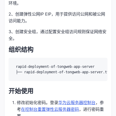
环境。
2、创建弹性公网IP EIP，用于提供访问公网和被公网
访问能力。
3、创建安全组，通过配置安全组访问规则保证网络安
全。
组织结构
rapid-deployment-of-tongweb-app-server

├── rapid-deployment-of-tongweb-app-server.tf.js
开始使用
修改初始化密码。登录
华为云服务器控制台
，参
考
在控制台重置弹性云服务器密码
，进行密码重
置。