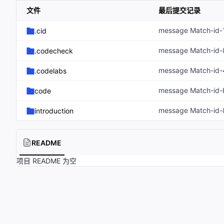
文件
最后提交记录
.cid
.codecheck
.codelabs
code
introduction
README
项目 README 为空