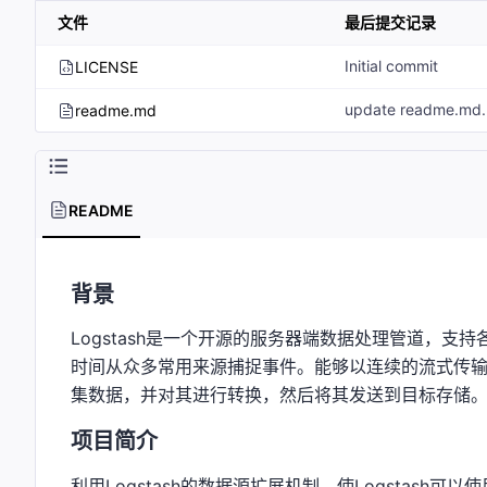
文件
最后提交记录
Initial commit
LICENSE
readme.md
README
背景
Logstash是一个开源的服务器端数据处理管道，
时间从众多常用来源捕捉事件。能够以连续的流式传输
集数据，并对其进行转换，然后将其发送到目标存储
项目简介
利用Logstash的数据源扩展机制，使Logstash