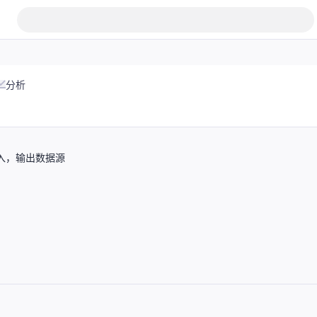
分析
为输入，输出数据源