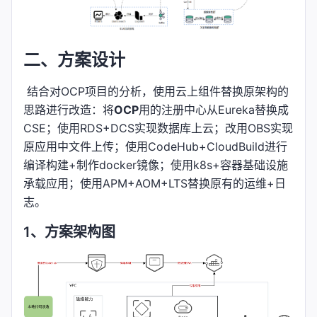
二、方案设计
​ 结合对OCP项目的分析，使用云上组件替换原架构的
思路进行改造：将
OCP
用的注册中心从Eureka替换成
CSE；使用RDS+DCS实现数据库上云；改用OBS实现
原应用中文件上传；使用CodeHub+CloudBuild进行
编译构建+制作docker镜像；使用k8s+容器基础设施
承载应用；使用APM+AOM+LTS替换原有的运维+日
志。
1、方案架构图