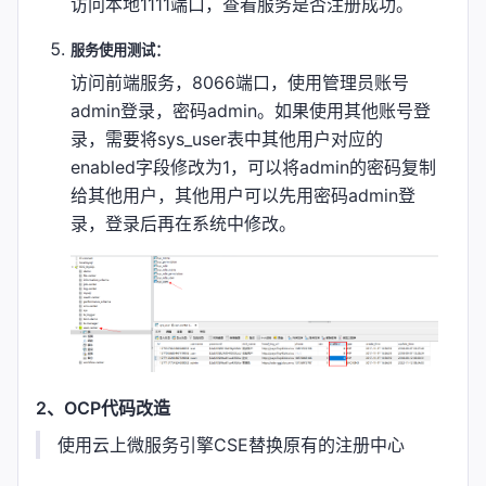
访问本地1111端口，查看服务是否注册成功。
服务使用测试：
访问前端服务，8066端口，使用管理员账号
admin登录，密码admin。如果使用其他账号登
录，需要将sys_user表中其他用户对应的
enabled字段修改为1，可以将admin的密码复制
给其他用户，其他用户可以先用密码admin登
录，登录后再在系统中修改。
2、OCP代码改造
使用云上微服务引擎CSE替换原有的注册中心