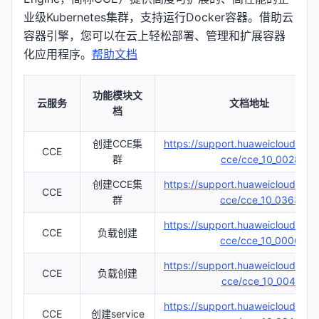
业级Kubernetes集群，支持运行Docker容器。借助云
容器引擎，您可以在云上轻松部署、管理和扩展容器
化应用程序。
帮助文档
功能模块文
云服务
文档地址
档
创建CCE集
https://support.huaweicloud.co
CCE
群
cce/cce_10_0028.htm
创建CCE集
https://support.huaweicloud.co
CCE
群
cce/cce_10_0363.htm
https://support.huaweicloud.co
CCE
负载创建
cce/cce_10_0006.htm
https://support.huaweicloud.co
CCE
负载创建
cce/cce_10_0047.htm
https://support.huaweicloud.co
CCE
创建service