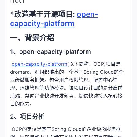
[TOC]
*改造基于开源项目:
open-
capacity-platform
一、背景介绍
1、open-capacity-platform
​
open-capacity-platform
(以下简称：OCP)项目是
dromara开源组织推出的一个基于Spring Cloud的企
业级微服务框架。包含用户权限管理，配置中心管
理，运维管理等功能模块。该项目设计目的是分离前
后端，帮助企业快速开发部署，提供快速接入核心接
口的能力。
2、项目分析
​ OCP的定位是基于Spring Cloud的企业级微服务框