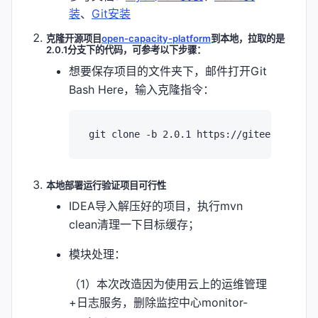
装
、
Git安装
克隆开源项目
open-capacity-platform
到本地，拉取的是
2.0.1分支下的代码，可参考以下步骤：
想要保存项目的文件夹下，邮件打开Git
Bash Here，输入克隆指令：
本地部署运行验证项目可行性
IDEA导入解压好的项目，执行mvn
clean清理一下目标缓存；
模块处理：
（1）本次改造因为使用云上的运维管理
+日志服务，删除监控中心monitor-