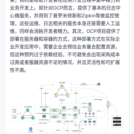
架，目的是帮助开发者在应用开发过程中集中精力到
业务开发上。就针对OCP而言，提供了基本的日志中
心微服务，并用到了普罗米修斯和Zipkin等做监控管
理，这些运维、日志相关的服务本身还是需要人工运
维，同样会消耗开发者精力。其次，OCP项目提供了
部署在服务器和容器的方式，这种部署方式在实际企
业开发应用中，需要企业去预估业务量去配置资源，
但这种预判过于依赖经验，不可避免会出现采购成本
过高或者服器资源不足的情况，并且灵活性和可扩展
性不高。