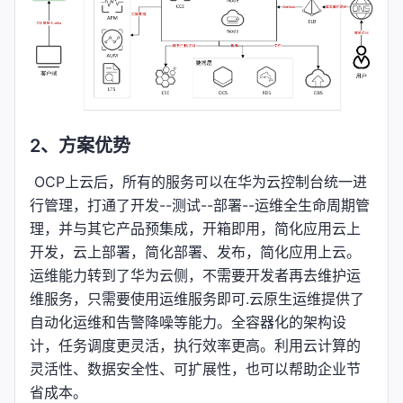
2、方案优势
​ OCP上云后，所有的服务可以在华为云控制台统一进
行管理，打通了开发--测试--部署--运维全生命周期管
理，并与其它产品预集成，开箱即用，简化应用云上
开发，云上部署，简化部署、发布，简化应用上云。
运维能力转到了华为云侧，不需要开发者再去维护运
维服务，只需要使用运维服务即可.云原生运维提供了
自动化运维和告警降噪等能力。全容器化的架构设
计，任务调度更灵活，执行效率更高。利用云计算的
灵活性、数据安全性、可扩展性，也可以帮助企业节
省成本。