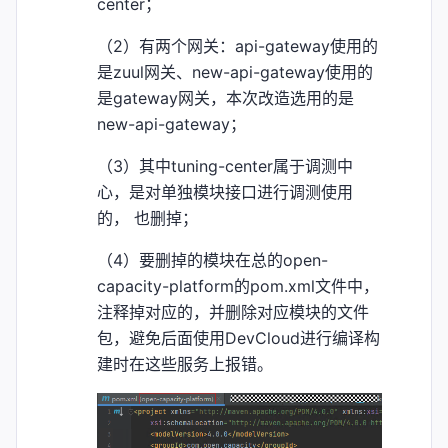
center；
（2）有两个网关：api-gateway使用的
是zuul网关、new-api-gateway使用的
是gateway网关，本次改造选用的是
new-api-gateway；
（3）其中tuning-center属于调测中
心，是对单独模块接口进行调测使用
的， 也删掉；
（4）要删掉的模块在总的open-
capacity-platform的pom.xml文件中，
注释掉对应的，并删除对应模块的文件
包，避免后面使用DevCloud进行编译构
建时在这些服务上报错。