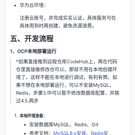
华为云环境：
注册云账号，并完成实名认证，具体服务可在
具体用到时再创建，避免资源浪费。
五、开发流程
1、OCP本地部署运行
*如果直接推到远程仓库CodeHub上，再在代码
仓里直接做修改也可以，那就不用在本地创建环
境了，这样不能在本地进行调试，有利有弊。如
果不想在本地部署运行，可以不安装MySQL、
Redis，步骤3.中可以暂不修改数据库配置，并跳
过4.5.两步
本地环境准备：
安装数据库MySQL、Redis、Git
参考文档：
MySQL8.x安装
、
Redis安