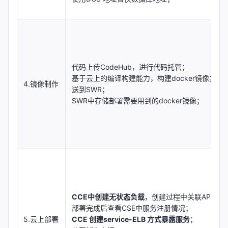
代码上传CodeHub，进行代码托管；
基于云上的编译构建能力，构建docker镜像并推
4.镜像制作
送到SWR；
SWR中存储部署需要用到的docker镜像；
CCE中创建无状态负载
，创建过程中关联APM；
部署完成后查看CSE中服务注册情况；
5.云上部署
CCE 创建service-ELB 方式暴露服务
；