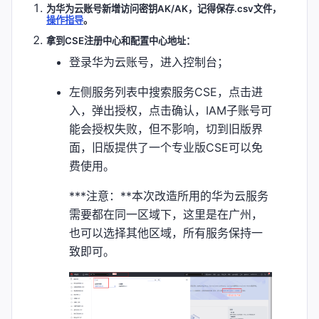
为华为云账号新增访问密钥AK/AK，记得保存.csv文件，
操作指导
。
拿到CSE注册中心和配置中心地址：
登录华为云账号，进入控制台；
左侧服务列表中搜索服务CSE，点击进
入，弹出授权，点击确认，IAM子账号可
能会授权失败，但不影响，切到旧版界
面，旧版提供了一个专业版CSE可以免
费使用。
***注意：**本次改造所用的华为云服务
需要都在同一区域下，这里是在广州，
也可以选择其他区域，所有服务保持一
致即可。