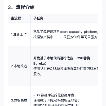
3、流程介绍
主流程
子任务
熟悉了解开源项目open-capacity-platform；
1.准备工作
根据该文档中：三、云服务介绍 学习云服务；
开发基于本地代码进行改造，CSE替换
Eureka；
2.本地改造
使用华为云OBS替换掉原调其他厂商的对象存储
服务；
RDS 数据库初始化数据库表；
3.数据集成
使用RDS 地址替换数据库地址；
使用DCS 地址替换数据库地址；