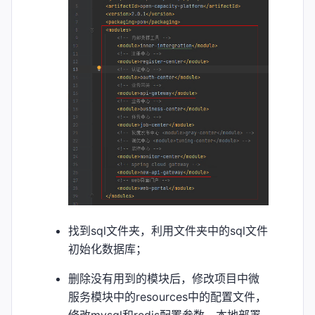
找到sql文件夹，利用文件夹中的sql文件
初始化数据库；
删除没有用到的模块后，修改项目中微
服务模块中的resources中的配置文件，
修改mysql和redis配置参数，本地部署