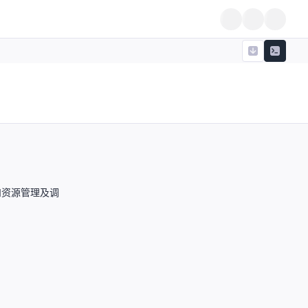
和资源管理及调