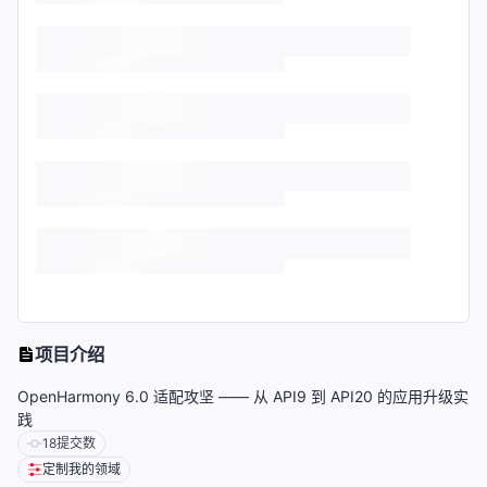
项目介绍
OpenHarmony 6.0 适配攻坚 —— 从 API9 到 API20 的应用升级实
践
18
提交数
定制我的领域