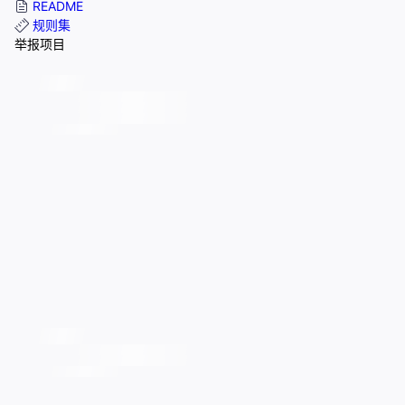
README
规则集
举报项目