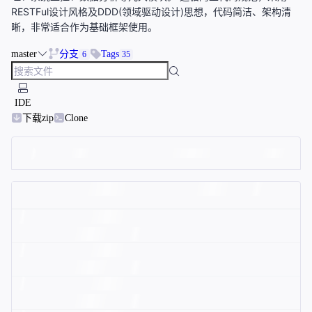
RESTFul设计风格及DDD(领域驱动设计)思想，代码简洁、架构清
晰，非常适合作为基础框架使用。
master
分支
Tags
6
35
IDE
下载zip
Clone