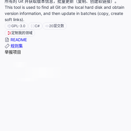
所有的 Git 并获取版本信息，批量更新（复制、创建软链接）。
This tool is used to find all Git on the local hard disk and obtain
version information, and then update in batches (copy, create
soft links).
GPL-3.0
C#
20
提交数
定制我的领域
README
规则集
举报项目