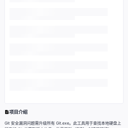
项目介绍
Git 安全漏洞问题需升级所有 Git.exe。此工具用于查找本地硬盘上