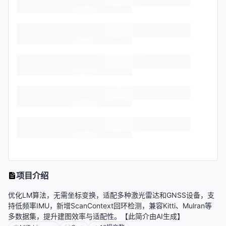
项目介绍
优化LM算法，无需坐标变换，适配多种激光雷达和GNSS设备，支
持低频率IMU，新增ScanContext回环检测，兼容Kitti、Mulran等
多数据集，提升建图效率与适配性。【此简介由AI生成】