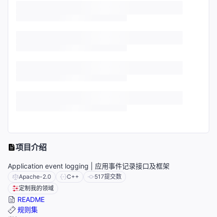
项目介绍
Application event logging | 应用事件记录接口及框架
Apache-2.0
C++
517
提交数
定制我的领域
README
规则集