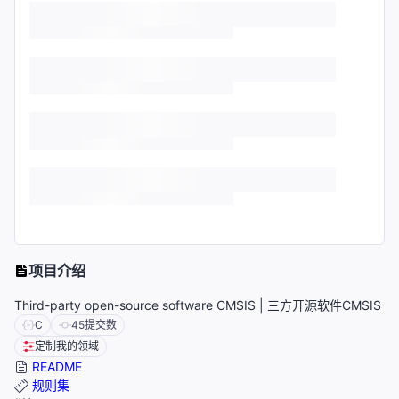
项目介绍
Third-party open-source software CMSIS | 三方开源软件CMSIS
C
45
提交数
定制我的领域
README
规则集