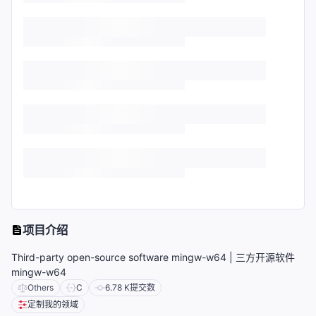
项目介绍
Third-party open-source software mingw-w64 | 三方开源软件
mingw-w64
Others
C
6.78 K
提交数
定制我的领域