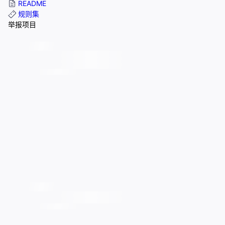
README
规则集
举报项目